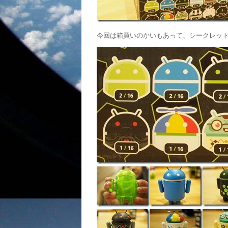
今回は箱買いのかいもあって、シークレッ