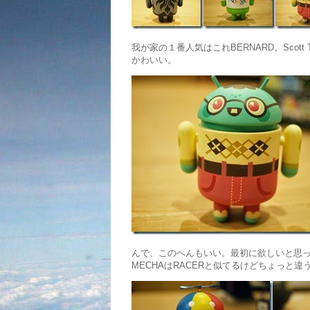
我が家の１番人気はこれBERNARD。Scot
かわいい。
んで、このへんもいい。最初に欲しいと思ってた
MECHAはRACERと似てるけどちょっと