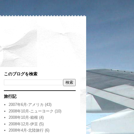
このブログを検索
旅行記
2007年6月-アメリカ
(43)
2008年10月-ニューヨーク
(10)
2008年10月-箱根
(4)
2008年12月-伊豆
(5)
2008年4月-北陸旅行
(6)