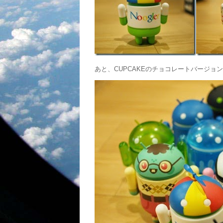
あと、CUPCAKEのチョコレートバージ