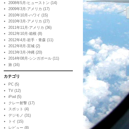
2008年5月-ヒューストン
(14)
2009年3月-アメリカ
(17)
2010年10月-ハワイ
(15)
2010年3月-アメリカ
(27)
2011年11月-アメリカ
(36)
2012年10月-箱根
(8)
2012年4月-岩手・青森
(11)
2012年8月-宮城
(2)
2013年3月-沖縄
(20)
2014年08月-シンガポール
(11)
旅
(16)
カテゴリ
PC
(5)
TV
(12)
iPod
(5)
クレー射撃
(17)
スポット
(4)
デジモノ
(31)
トイ
(15)
レビュー
(8)