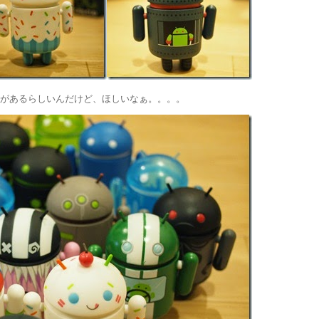
ョンがあるらしいんだけど、ほしいなぁ。。。。