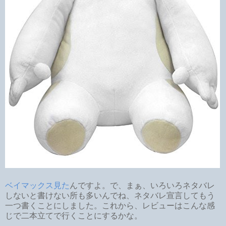
ベイマックス見た
んですよ。で、まぁ、いろいろネタバレ
しないと書けない所も多いんでね、ネタバレ宣言してもう
一つ書くことにしました。これから、レビューはこんな感
じで二本立てで行くことにするかな。