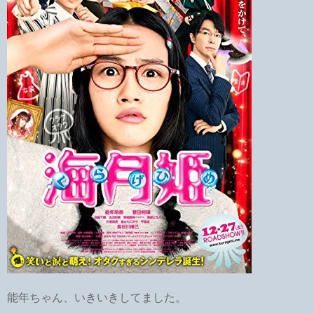
能年ちゃん、いきいきしてました。