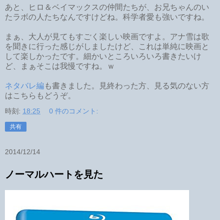
あと、ヒロ＆ベイマックスの仲間たちが、お兄ちゃんのい
たラボの人たちなんですけどね。科学者愛も強いですね。
まぁ、大人が見てもすごく楽しい映画ですよ。アナ雪は歌
を聞きに行った感じがしましたけど、これは単純に映画と
して楽しかったです。細かいところいろいろ書きたいけ
ど、まぁそこは我慢ですね。ｗ
ネタバレ編
も書きました。見終わった方、見る気のない方
はこちらもどうぞ。
時刻:
18:25
0 件のコメント:
共有
2014/12/14
ノーマルハートを見た