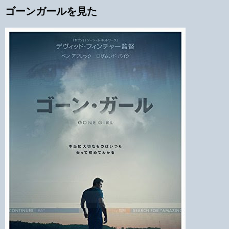
ゴーンガールを見た