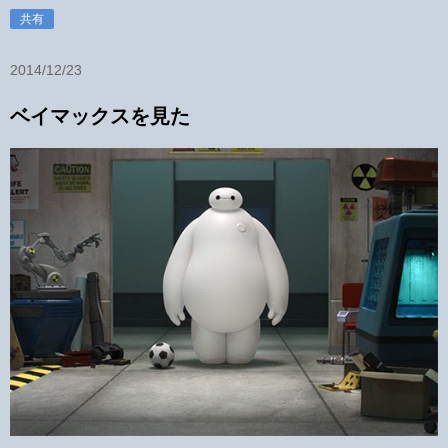
共有
2014/12/23
ベイマックスを見た