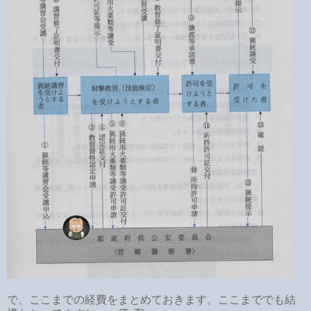
で、ここまでの経費をまとめておきます。ここまででも結