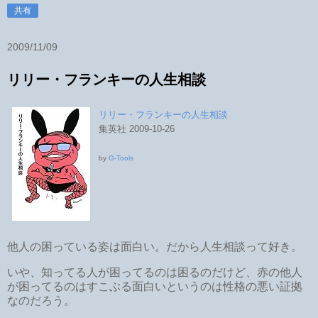
共有
2009/11/09
リリー・フランキーの人生相談
リリー・フランキーの人生相談
集英社 2009-10-26
by
G-Tools
他人の困っている姿は面白い。だから人生相談って好き。
いや、知ってる人が困ってるのは困るのだけど、赤の他人
が困ってるのはすこぶる面白いというのは性格の悪い証拠
なのだろう。