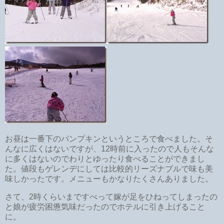
お昼は一番下のパンプキンというところで食べました。そ
んなに広くはないですが、12時前に入ったので人もそんな
に多くはないのでわりとゆったり食べることができまし
た。値段もゲレンデにしては比較的リーズナブルで味も美
味しかったです。メニューもかなりたくさんありました。
さて、2時くらいまですべって嫁が足をひねってしまったの
と娘が疲労困憊気味だったのでホテルに引き上げること
に。