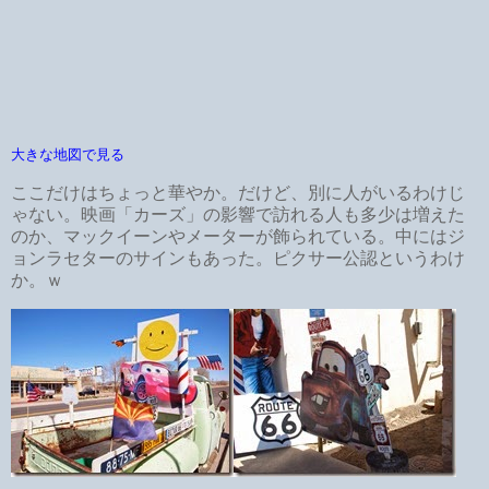
大きな地図で見る
ここだけはちょっと華やか。だけど、別に人がいるわけじ
ゃない。映画「カーズ」の影響で訪れる人も多少は増えた
のか、マックイーンやメーターが飾られている。中にはジ
ョンラセターのサインもあった。ピクサー公認というわけ
か。ｗ