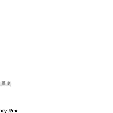
ury Rev