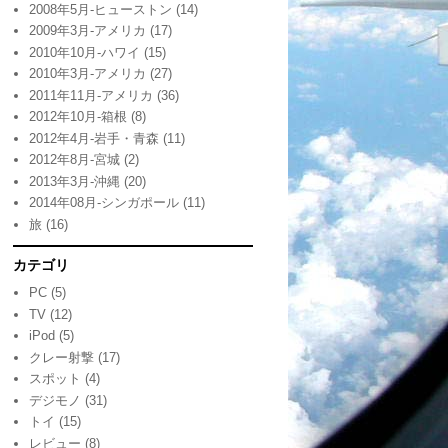
2008年5月-ヒューストン
(14)
2009年3月-アメリカ
(17)
2010年10月-ハワイ
(15)
2010年3月-アメリカ
(27)
2011年11月-アメリカ
(36)
2012年10月-箱根
(8)
2012年4月-岩手・青森
(11)
2012年8月-宮城
(2)
2013年3月-沖縄
(20)
2014年08月-シンガポール
(11)
旅
(16)
カテゴリ
PC
(5)
TV
(12)
iPod
(5)
クレー射撃
(17)
スポット
(4)
デジモノ
(31)
トイ
(15)
レビュー
(8)