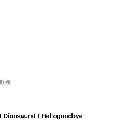
! Dinosaurs! / Hellogoodbye