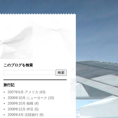
このブログを検索
旅行記
2007年6月-アメリカ
(43)
2008年10月-ニューヨーク
(10)
2008年10月-箱根
(4)
2008年12月-伊豆
(5)
2008年4月-北陸旅行
(6)