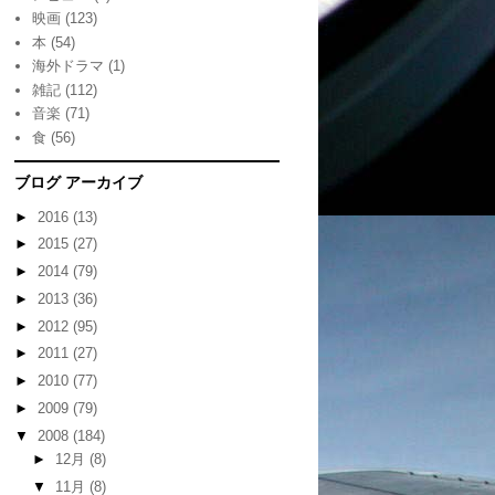
映画
(123)
本
(54)
海外ドラマ
(1)
雑記
(112)
音楽
(71)
食
(56)
ブログ アーカイブ
►
2016
(13)
►
2015
(27)
►
2014
(79)
►
2013
(36)
►
2012
(95)
►
2011
(27)
►
2010
(77)
►
2009
(79)
▼
2008
(184)
►
12月
(8)
▼
11月
(8)