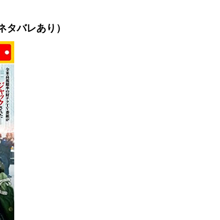
（ネタバレあり）