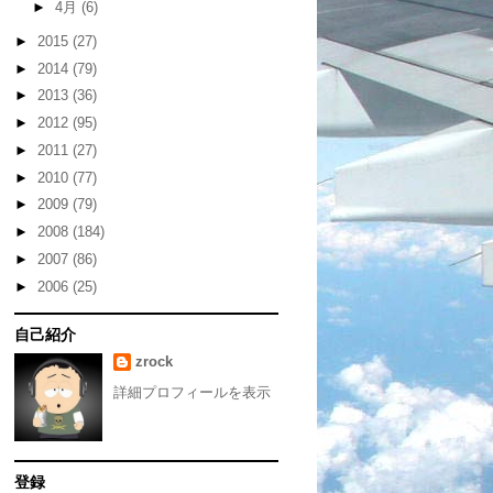
►
4月
(6)
►
2015
(27)
►
2014
(79)
►
2013
(36)
►
2012
(95)
►
2011
(27)
►
2010
(77)
►
2009
(79)
►
2008
(184)
►
2007
(86)
►
2006
(25)
自己紹介
zrock
詳細プロフィールを表示
登録