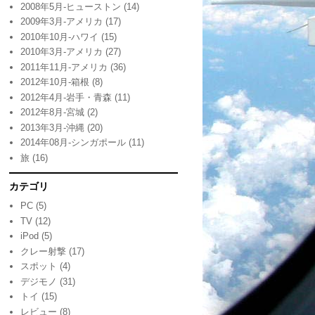
2008年5月-ヒューストン
(14)
2009年3月-アメリカ
(17)
2010年10月-ハワイ
(15)
2010年3月-アメリカ
(27)
2011年11月-アメリカ
(36)
2012年10月-箱根
(8)
2012年4月-岩手・青森
(11)
2012年8月-宮城
(2)
2013年3月-沖縄
(20)
2014年08月-シンガポール
(11)
旅
(16)
カテゴリ
PC
(5)
TV
(12)
iPod
(5)
クレー射撃
(17)
スポット
(4)
デジモノ
(31)
トイ
(15)
レビュー
(8)