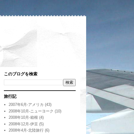
このブログを検索
旅行記
2007年6月-アメリカ
(43)
2008年10月-ニューヨーク
(10)
2008年10月-箱根
(4)
2008年12月-伊豆
(5)
2008年4月-北陸旅行
(6)