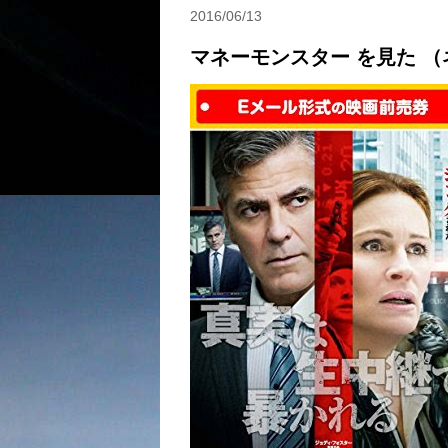
2016/06/13
マネーモンスター を見た 