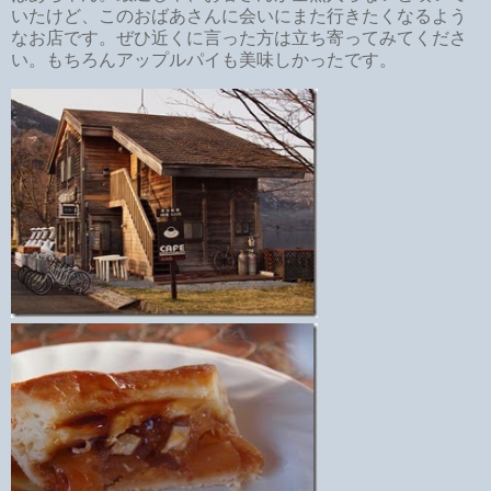
いたけど、このおばあさんに会いにまた行きたくなるよう
なお店です。ぜひ近くに言った方は立ち寄ってみてくださ
い。もちろんアップルパイも美味しかったです。