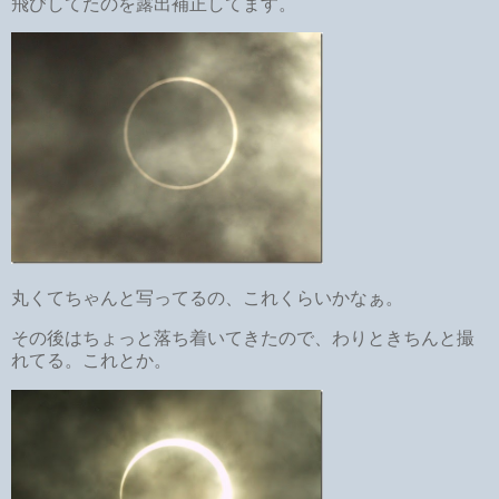
飛びしてたのを露出補正してます。
丸くてちゃんと写ってるの、これくらいかなぁ。
その後はちょっと落ち着いてきたので、わりときちんと撮
れてる。これとか。