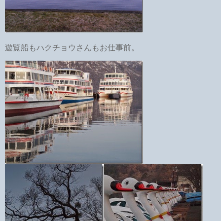
遊覧船もハクチョウさんもお仕事前。