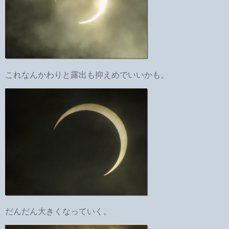
これなんかわりと露出も抑えめでいいかも。
だんだん大きくなっていく。