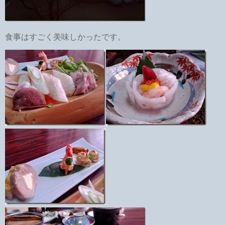
食事はすごく美味しかったです。