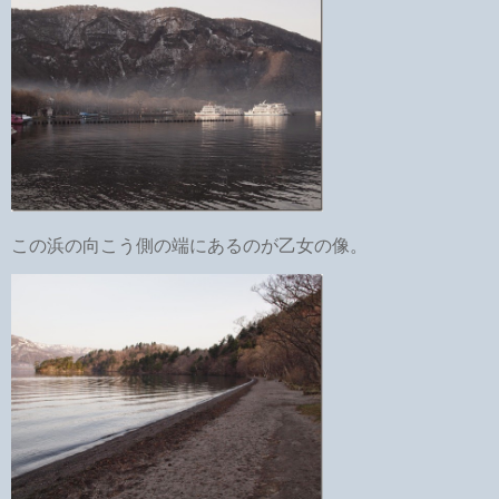
この浜の向こう側の端にあるのが乙女の像。