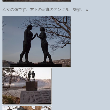
乙女の像です。右下の写真のアングル、微妙。ｗ