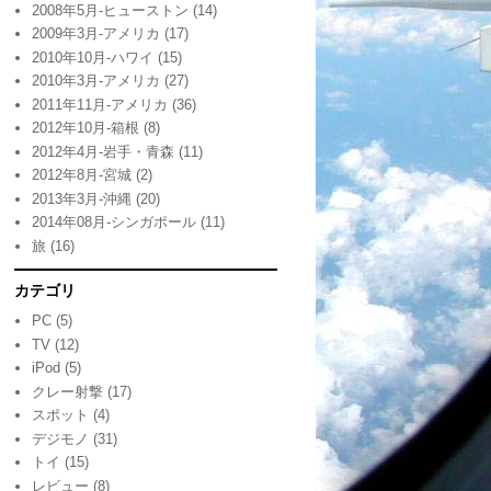
2008年5月-ヒューストン
(14)
2009年3月-アメリカ
(17)
2010年10月-ハワイ
(15)
2010年3月-アメリカ
(27)
2011年11月-アメリカ
(36)
2012年10月-箱根
(8)
2012年4月-岩手・青森
(11)
2012年8月-宮城
(2)
2013年3月-沖縄
(20)
2014年08月-シンガポール
(11)
旅
(16)
カテゴリ
PC
(5)
TV
(12)
iPod
(5)
クレー射撃
(17)
スポット
(4)
デジモノ
(31)
トイ
(15)
レビュー
(8)