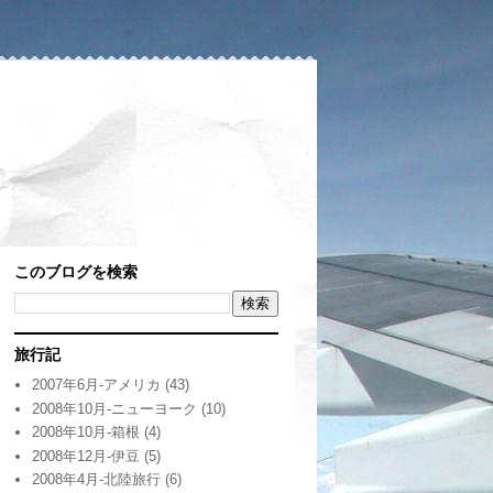
このブログを検索
旅行記
2007年6月-アメリカ
(43)
2008年10月-ニューヨーク
(10)
2008年10月-箱根
(4)
2008年12月-伊豆
(5)
2008年4月-北陸旅行
(6)