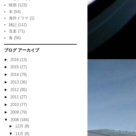
映画
(123)
本
(54)
海外ドラマ
(1)
雑記
(112)
音楽
(71)
食
(56)
ブログ アーカイブ
►
2016
(13)
►
2015
(27)
►
2014
(79)
►
2013
(36)
►
2012
(95)
►
2011
(27)
►
2010
(77)
►
2009
(79)
▼
2008
(184)
►
12月
(8)
▼
11月
(8)