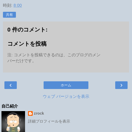
時刻:
8:00
共有
0 件のコメント:
コメントを投稿
注: コメントを投稿できるのは、このブログのメン
バーだけです。
‹
›
ホーム
ウェブ バージョンを表示
自己紹介
zrock
詳細プロフィールを表示