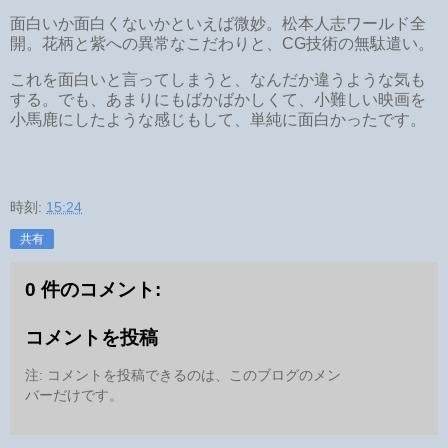
面白いか面白くないかといえば微妙。松本人志ワールド全
開。花柄と紫への異常なこだわりと、CG技術の無駄遣い。
これを面白いと言ってしまうと、なんだか違うような気も
する。でも、あまりにもばかばかしくて、小難しい映画を
小馬鹿にしたような感じもして、単純に面白かったです。
時刻:
15:24
共有
0 件のコメント:
コメントを投稿
注: コメントを投稿できるのは、このブログのメン
バーだけです。