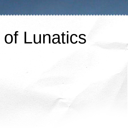
of Lunatics