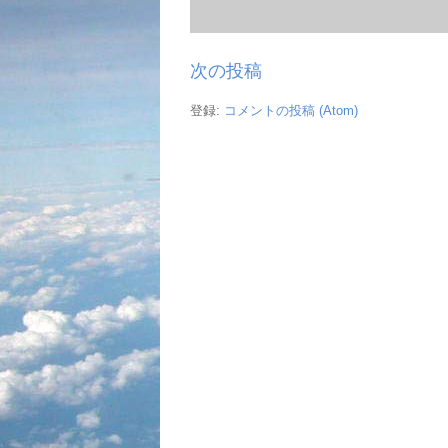
次の投稿
登録:
コメントの投稿 (Atom)