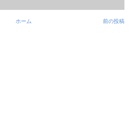
ホーム
前の投稿