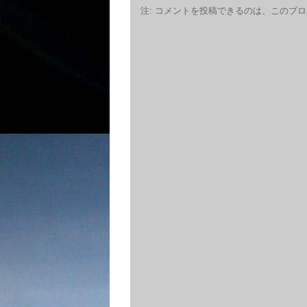
注: コメントを投稿できるのは、このブ