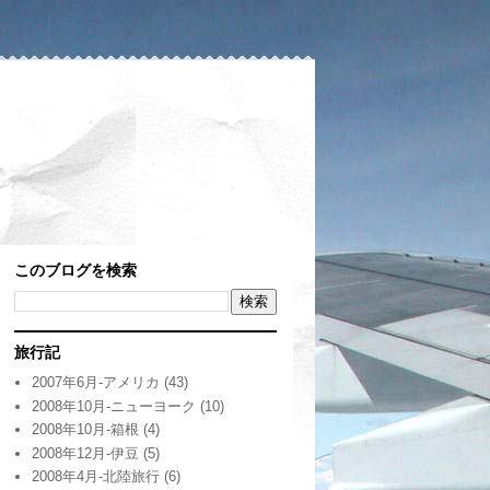
このブログを検索
旅行記
2007年6月-アメリカ
(43)
2008年10月-ニューヨーク
(10)
2008年10月-箱根
(4)
2008年12月-伊豆
(5)
2008年4月-北陸旅行
(6)