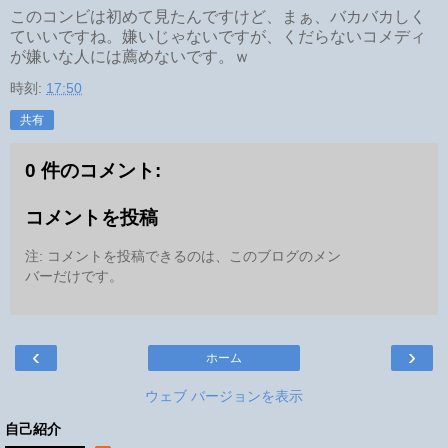
このコンビは初めて見たんですけど、まぁ、バカバカしく
ていいですね。嫌いじゃないですが、くだらないコメディ
が嫌いな人には薦めないです。ｗ
時刻:
17:50
共有
0 件のコメント:
コメントを投稿
注: コメントを投稿できるのは、このブログのメン
バーだけです。
‹
›
ホーム
ウェブ バージョンを表示
自己紹介