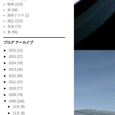
映画
(123)
本
(54)
海外ドラマ
(1)
雑記
(112)
音楽
(71)
食
(56)
ブログ アーカイブ
►
2016
(13)
►
2015
(27)
►
2014
(79)
►
2013
(36)
►
2012
(95)
►
2011
(27)
►
2010
(77)
►
2009
(79)
▼
2008
(184)
►
12月
(8)
►
11月
(8)