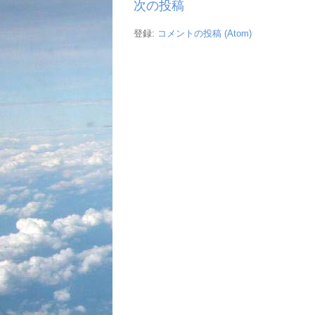
次の投稿
登録:
コメントの投稿 (Atom)