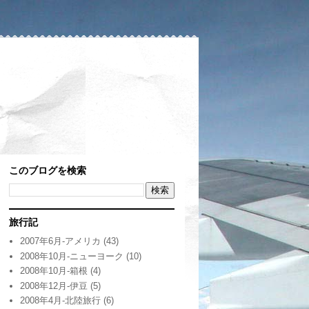
このブログを検索
旅行記
2007年6月-アメリカ
(43)
2008年10月-ニューヨーク
(10)
2008年10月-箱根
(4)
2008年12月-伊豆
(5)
2008年4月-北陸旅行
(6)