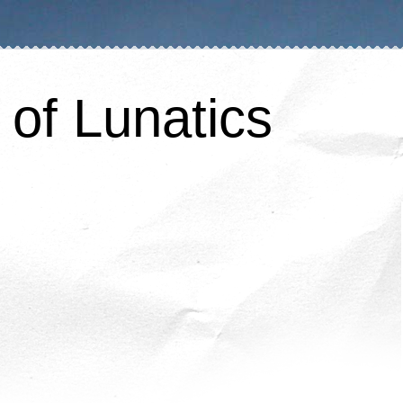
of Lunatics