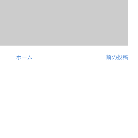
ホーム
前の投稿