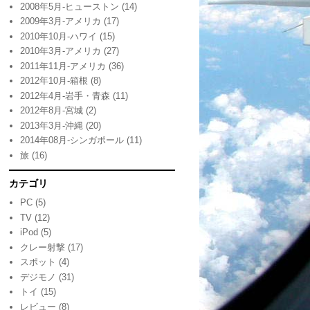
2008年5月-ヒューストン
(14)
2009年3月-アメリカ
(17)
2010年10月-ハワイ
(15)
2010年3月-アメリカ
(27)
2011年11月-アメリカ
(36)
2012年10月-箱根
(8)
2012年4月-岩手・青森
(11)
2012年8月-宮城
(2)
2013年3月-沖縄
(20)
2014年08月-シンガポール
(11)
旅
(16)
カテゴリ
PC
(5)
TV
(12)
iPod
(5)
クレー射撃
(17)
スポット
(4)
デジモノ
(31)
トイ
(15)
レビュー
(8)