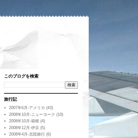
このブログを検索
旅行記
2007年6月-アメリカ
(43)
2008年10月-ニューヨーク
(10)
2008年10月-箱根
(4)
2008年12月-伊豆
(5)
2008年4月-北陸旅行
(6)