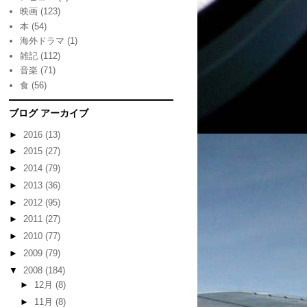
映画
(123)
本
(54)
海外ドラマ
(1)
雑記
(112)
音楽
(71)
食
(56)
ブログ アーカイブ
►
2016
(13)
►
2015
(27)
►
2014
(79)
►
2013
(36)
►
2012
(95)
►
2011
(27)
►
2010
(77)
►
2009
(79)
▼
2008
(184)
►
12月
(8)
►
11月
(8)