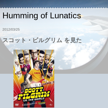
Humming of Lunatics
2012/03/25
スコット・ピルグリム を見た