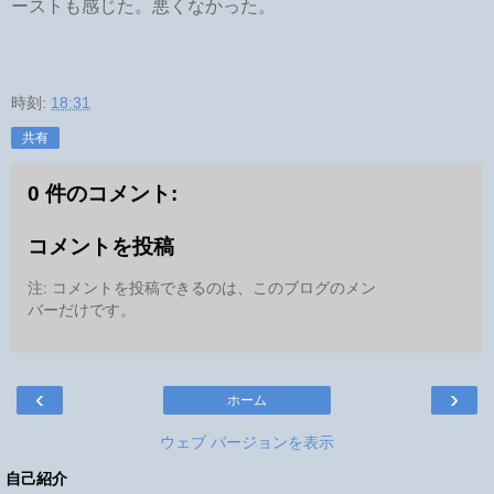
ーストも感じた。悪くなかった。
時刻:
18:31
共有
0 件のコメント:
コメントを投稿
注: コメントを投稿できるのは、このブログのメン
バーだけです。
‹
›
ホーム
ウェブ バージョンを表示
自己紹介