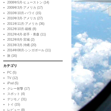
2008年5月-ヒューストン
(14)
2009年3月-アメリカ
(17)
2010年10月-ハワイ
(15)
2010年3月-アメリカ
(27)
2011年11月-アメリカ
(36)
2012年10月-箱根
(8)
2012年4月-岩手・青森
(11)
2012年8月-宮城
(2)
2013年3月-沖縄
(20)
2014年08月-シンガポール
(11)
旅
(16)
カテゴリ
PC
(5)
TV
(12)
iPod
(5)
クレー射撃
(17)
スポット
(4)
デジモノ
(31)
トイ
(15)
レビュー
(8)