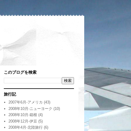
このブログを検索
旅行記
2007年6月-アメリカ
(43)
2008年10月-ニューヨーク
(10)
2008年10月-箱根
(4)
2008年12月-伊豆
(5)
2008年4月-北陸旅行
(6)