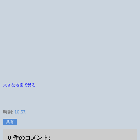
大きな地図で見る
時刻:
10:57
共有
0 件のコメント: