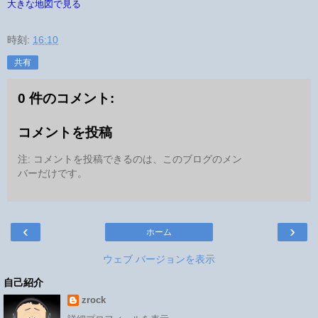
大きな地図で見る
時刻:
16:10
共有
0 件のコメント:
コメントを投稿
注: コメントを投稿できるのは、このブログのメン
バーだけです。
‹
›
ホーム
ウェブ バージョンを表示
自己紹介
zrock