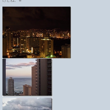
けどね。ｗ