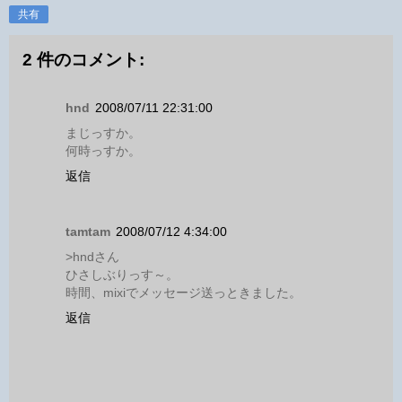
共有
2 件のコメント:
hnd
2008/07/11 22:31:00
まじっすか。
何時っすか。
返信
tamtam
2008/07/12 4:34:00
>hndさん
ひさしぶりっす～。
時間、mixiでメッセージ送っときました。
返信