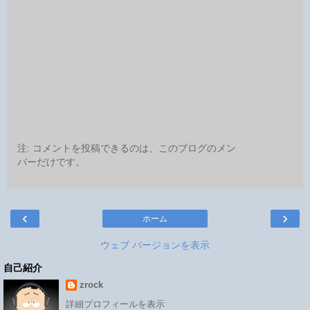
注: コメントを投稿できるのは、このブログのメン
バーだけです。
‹
›
ホーム
ウェブ バージョンを表示
自己紹介
zrock
詳細プロフィールを表示