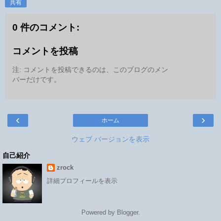
共有
0 件のコメント:
コメントを投稿
注: コメントを投稿できるのは、このブログのメン
バーだけです。
‹
›
ホーム
ウェブ バージョンを表示
自己紹介
zrock
詳細プロフィールを表示
Powered by
Blogger
.