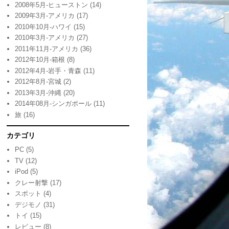
2008年5月-ヒューストン
(14)
2009年3月-アメリカ
(17)
2010年10月-ハワイ
(15)
2010年3月-アメリカ
(27)
2011年11月-アメリカ
(36)
2012年10月-箱根
(8)
2012年4月-岩手・青森
(11)
2012年8月-宮城
(2)
2013年3月-沖縄
(20)
2014年08月-シンガポール
(11)
旅
(16)
カテゴリ
PC
(5)
TV
(12)
iPod
(5)
クレー射撃
(17)
スポット
(4)
デジモノ
(31)
トイ
(15)
レビュー
(8)