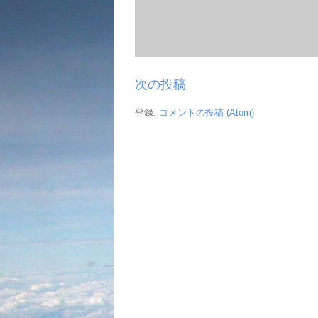
次の投稿
登録:
コメントの投稿 (Atom)