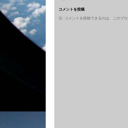
コメントを投稿
注: コメントを投稿できるのは、このブ