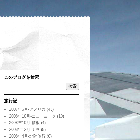
このブログを検索
旅行記
2007年6月-アメリカ
(43)
2008年10月-ニューヨーク
(10)
2008年10月-箱根
(4)
2008年12月-伊豆
(5)
2008年4月-北陸旅行
(6)