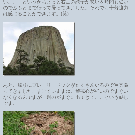
い。。。というかちょっと右足の調子が悪い＆時間も遅い
のでふもとまで行って帰ってきました。それでも十分迫力
は感じることができます。(笑)
あと、帰りにプレーリードックがたくさんいるので写真撮
ってきました。すごくいますね。警戒心が強いのですぐい
なくなるんですが、別のがすぐに出てきて。。という感じ
です。