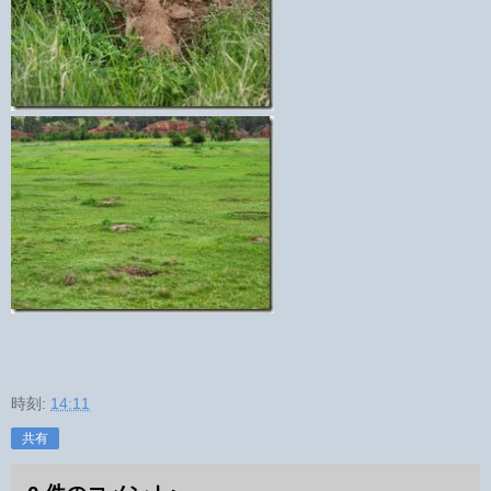
時刻:
14:11
共有