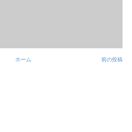
ホーム
前の投稿