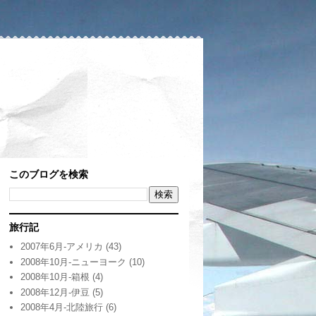
このブログを検索
旅行記
2007年6月-アメリカ
(43)
2008年10月-ニューヨーク
(10)
2008年10月-箱根
(4)
2008年12月-伊豆
(5)
2008年4月-北陸旅行
(6)