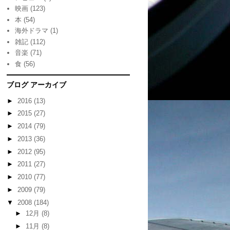
映画
(123)
本
(54)
海外ドラマ
(1)
雑記
(112)
音楽
(71)
食
(56)
ブログ アーカイブ
►
2016
(13)
►
2015
(27)
►
2014
(79)
►
2013
(36)
►
2012
(95)
►
2011
(27)
►
2010
(77)
►
2009
(79)
▼
2008
(184)
►
12月
(8)
►
11月
(8)