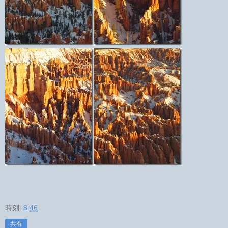
時刻:
8:46
共有