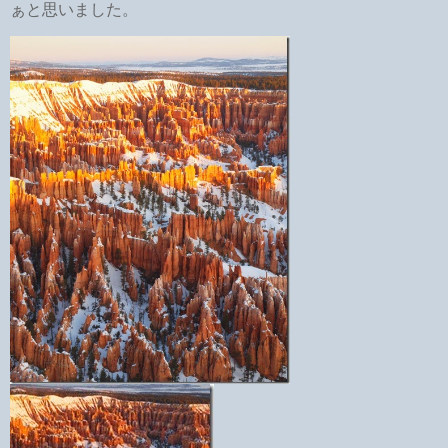
ぁと思いました。